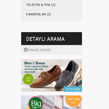
TELEFON & PDA (2)
KAMERALAR (2)
DETAYLI ARAMA